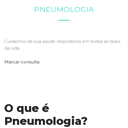
PNEUMOLOGIA
Cuidamos da sua saúde respiratória em todas as fases
da vida.
Marcar consulta
O que é
Pneumologia?