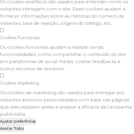
Os cookies analíticos são usados para entender como os
visitantes interagem com o site. Esses cookies ajudam a
fornecer informações sobre as métricas do número de
visitantes, taxa de rejeição, origem do tráfego, etc.
Cookies Funcionais
Os cookies funcionais ajudam a realizar certas
funcionalidades, como compartilhar o conteúdo do site
em plataformas de social media, coletar feedbacks e
outros recursos de terceiros.
Cookies Marketing
Os cookies de marketing são usados para entregar aos
visitantes anúncios personalizados com base nas páginas
que eles visitaram antes e analisar a eficácia da campanha
publicitária.
Ajustar preferências
Aceitar Todos