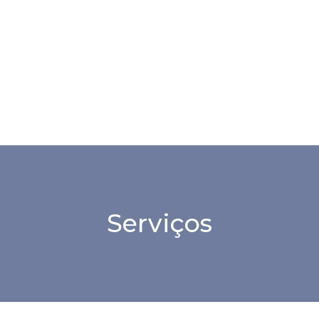
Serviços