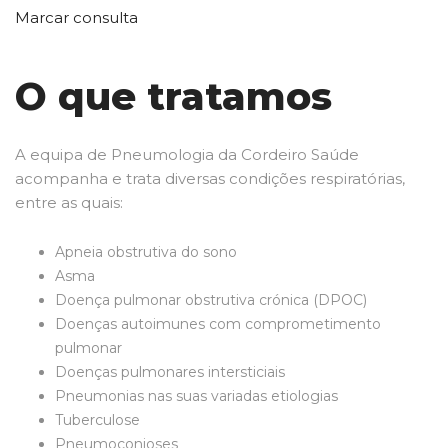
Marcar consulta
O que tratamos
A equipa de Pneumologia da Cordeiro Saúde
acompanha e trata diversas condições respiratórias,
entre as quais:
Apneia obstrutiva do sono
Asma
​Doença pulmonar obstrutiva crónica (DPOC)
Doenças autoimunes com comprometimento
pulmonar
Doenças pulmonares intersticiais
Pneumonias nas suas variadas etiologias
Tuberculose
Pneumoconioses