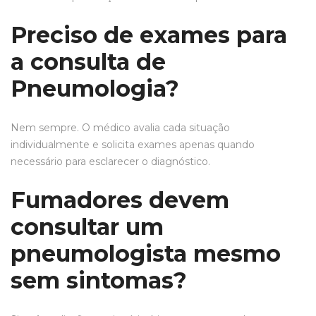
Preciso de exames para
a consulta de
Pneumologia?
Nem sempre. O médico avalia cada situação
individualmente e solicita exames apenas quando
necessário para esclarecer o diagnóstico.
Fumadores devem
consultar um
pneumologista mesmo
sem sintomas?