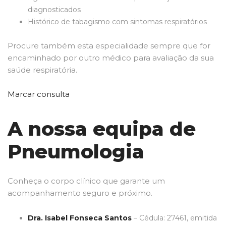
diagnosticados
Histórico de tabagismo com sintomas respiratórios
Procure também esta especialidade sempre que for
encaminhado por outro médico para avaliação da sua
saúde respiratória.
Marcar consulta
A nossa equipa de
Pneumologia
Conheça o corpo clínico que garante um
acompanhamento seguro e próximo.
Dra. Isabel Fonseca Santos
– Cédula: 27461, emitida