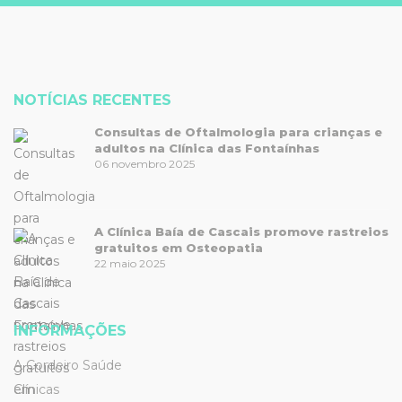
NOTÍCIAS RECENTES
Consultas de Oftalmologia para crianças e
adultos na Clínica das Fontaínhas
06 novembro 2025
A Clínica Baía de Cascais promove rastreios
gratuitos em Osteopatia
22 maio 2025
INFORMAÇÕES
A Cordeiro Saúde
Clínicas