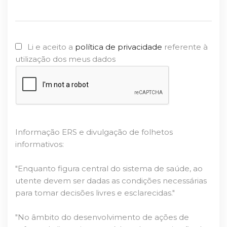
Li e aceito a
política de privacidade
referente à
utilização dos meus dados
Informação ERS e divulgação de folhetos
informativos:
"Enquanto figura central do sistema de saúde, ao
utente devem ser dadas as condições necessárias
para tomar decisões livres e esclarecidas."
"No âmbito do desenvolvimento de ações de