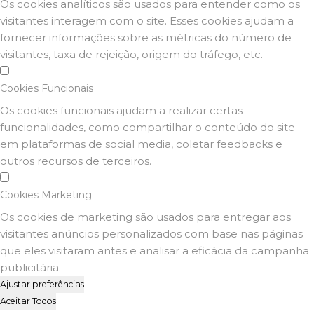
Os cookies analíticos são usados para entender como os
visitantes interagem com o site. Esses cookies ajudam a
fornecer informações sobre as métricas do número de
visitantes, taxa de rejeição, origem do tráfego, etc.
Cookies Funcionais
Os cookies funcionais ajudam a realizar certas
funcionalidades, como compartilhar o conteúdo do site
em plataformas de social media, coletar feedbacks e
outros recursos de terceiros.
Cookies Marketing
Os cookies de marketing são usados para entregar aos
visitantes anúncios personalizados com base nas páginas
que eles visitaram antes e analisar a eficácia da campanha
publicitária.
Ajustar preferências
Aceitar Todos