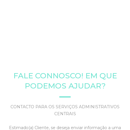
FALE CONNOSCO! EM QUE
PODEMOS AJUDAR?
CONTACTO PARA OS SERVIÇOS ADMINISTRATIVOS
CENTRAIS
Estimado(a) Cliente, se deseja enviar informação a uma