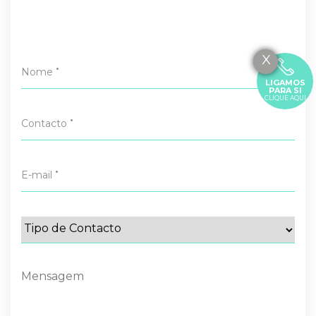
X
•
Nome
LIGAMOS
PARA SI
CLIQUE AQUI
•
Contacto
•
E-mail