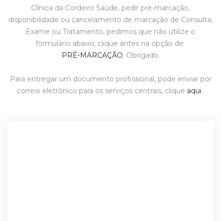
Clínica da Cordeiro Saúde, pedir pré-marcação,
disponibilidade ou cancelamento de marcação de Consulta,
Exame ou Tratamento, pedimos que não utilize o
formulário abaixo, clique antes na opção de
PRÉ-MARCAÇÃO
. Obrigado.
Para entregar um documento profissional, pode enviar por
correio eletrónico para os serviços centrais, clique
aqui
.