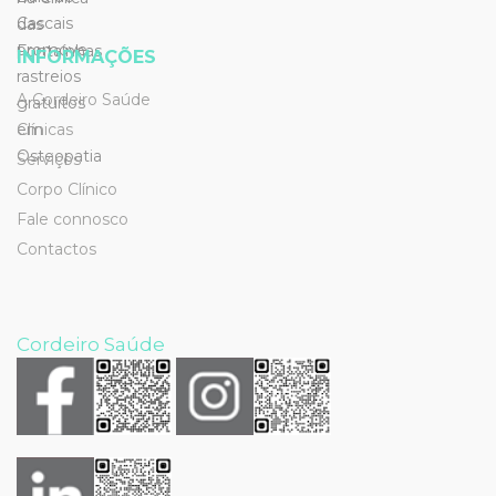
INFORMAÇÕES
A Cordeiro Saúde
Clínicas
Serviços
Corpo Clínico
Fale connosco
Contactos
Cordeiro Saúde