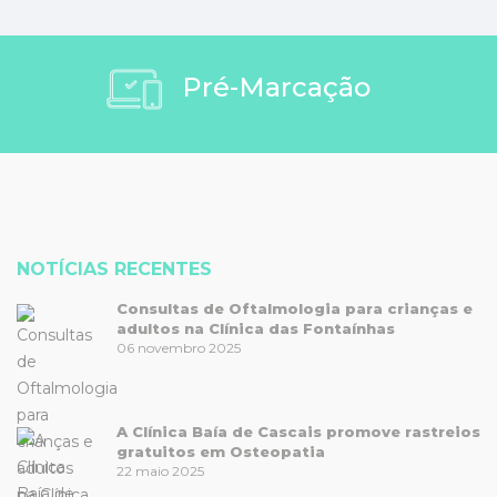
Pré-Marcação
NOTÍCIAS RECENTES
Consultas de Oftalmologia para crianças e
adultos na Clínica das Fontaínhas
06 novembro 2025
A Clínica Baía de Cascais promove rastreios
gratuitos em Osteopatia
22 maio 2025