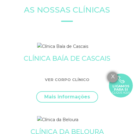
AS NOSSAS CLÍNICAS
CLÍNICA BAÍA DE CASCAIS
X
VER CORPO CLÍNICO
LIGAMOS
PARA SI
CLIQUE AQUI
Mais informações
CLÍNICA DA BELOURA