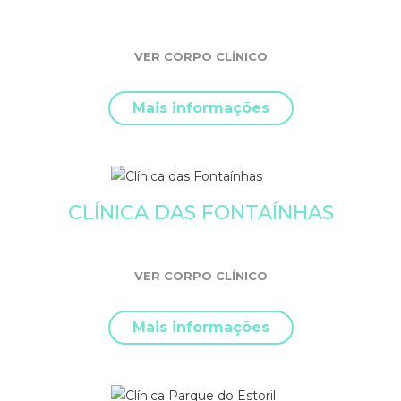
VER CORPO CLÍNICO
Mais informações
CLÍNICA DAS FONTAÍNHAS
VER CORPO CLÍNICO
Mais informações