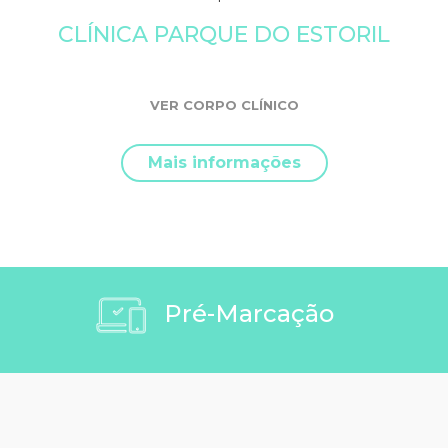
CLÍNICA PARQUE DO ESTORIL
VER CORPO CLÍNICO
Mais informações
Pré-Marcação