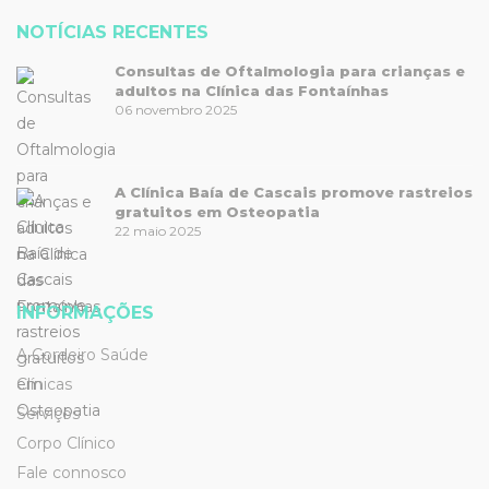
NOTÍCIAS RECENTES
Consultas de Oftalmologia para crianças e
adultos na Clínica das Fontaínhas
06 novembro 2025
A Clínica Baía de Cascais promove rastreios
gratuitos em Osteopatia
22 maio 2025
INFORMAÇÕES
A Cordeiro Saúde
Clínicas
Serviços
Corpo Clínico
Fale connosco