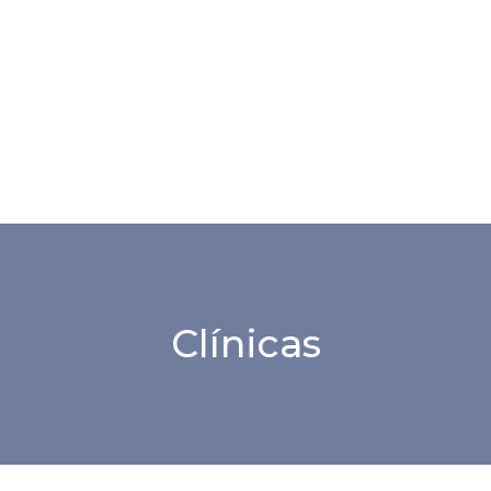
Clínicas