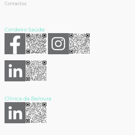
Contactos
Cordeiro Saúde
Clínica da Beloura