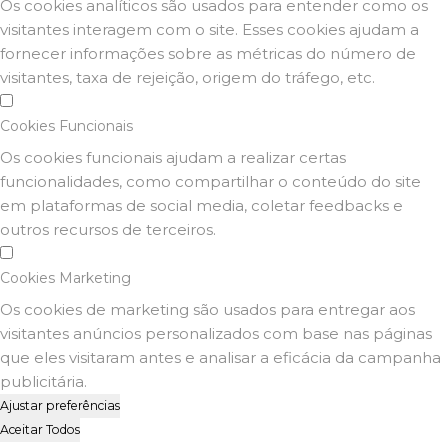
Os cookies analíticos são usados para entender como os
visitantes interagem com o site. Esses cookies ajudam a
fornecer informações sobre as métricas do número de
visitantes, taxa de rejeição, origem do tráfego, etc.
Cookies Funcionais
Os cookies funcionais ajudam a realizar certas
funcionalidades, como compartilhar o conteúdo do site
em plataformas de social media, coletar feedbacks e
outros recursos de terceiros.
Cookies Marketing
Os cookies de marketing são usados para entregar aos
visitantes anúncios personalizados com base nas páginas
que eles visitaram antes e analisar a eficácia da campanha
publicitária.
Ajustar preferências
Aceitar Todos