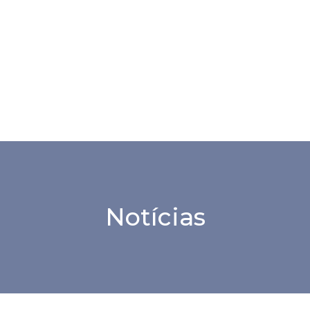
Notícias