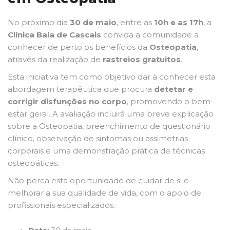
No próximo dia
30 de maio
, entre as
10h e as 17h
, a
Clínica Baía de Cascais
convida a comunidade a
conhecer de perto os benefícios da
Osteopatia
,
através da realização de
rastreios gratuitos
.
Esta iniciativa tem como objetivo dar a conhecer esta
abordagem terapêutica que procura
detetar e
corrigir disfunções no corpo
, promovendo o bem-
estar geral. A avaliação incluirá uma breve explicação
sobre a Osteopatia, preenchimento de questionário
clínico, observação de sintomas ou assimetrias
corporais e uma demonstração prática de técnicas
osteopáticas.
Não perca esta oportunidade de cuidar de si e
melhorar a sua qualidade de vida, com o apoio de
profissionais especializados.