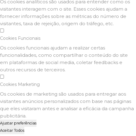
Os cookies analíticos são usados para entender como os
visitantes interagem com o site. Esses cookies ajudam a
fornecer informações sobre as métricas do número de
visitantes, taxa de rejeição, origem do tráfego, etc.
Cookies Funcionais
Os cookies funcionais ajudam a realizar certas
funcionalidades, como compartilhar o conteúdo do site
em plataformas de social media, coletar feedbacks e
outros recursos de terceiros.
Cookies Marketing
Os cookies de marketing são usados para entregar aos
visitantes anúncios personalizados com base nas páginas
que eles visitaram antes e analisar a eficácia da campanha
publicitária.
Ajustar preferências
Aceitar Todos