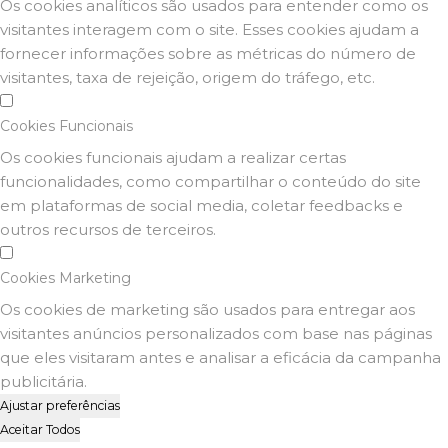
Os cookies analíticos são usados para entender como os
visitantes interagem com o site. Esses cookies ajudam a
fornecer informações sobre as métricas do número de
visitantes, taxa de rejeição, origem do tráfego, etc.
Cookies Funcionais
Os cookies funcionais ajudam a realizar certas
funcionalidades, como compartilhar o conteúdo do site
em plataformas de social media, coletar feedbacks e
outros recursos de terceiros.
Cookies Marketing
Os cookies de marketing são usados para entregar aos
visitantes anúncios personalizados com base nas páginas
que eles visitaram antes e analisar a eficácia da campanha
publicitária.
Ajustar preferências
Aceitar Todos