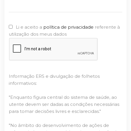
Li e aceito a
política de privacidade
referente à
utilização dos meus dados
Informação ERS e divulgação de folhetos
informativos:
"Enquanto figura central do sistema de saúde, ao
utente devem ser dadas as condições necessárias
para tomar decisões livres e esclarecidas."
"No âmbito do desenvolvimento de ações de