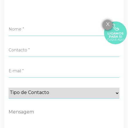
X
•
Nome
LIGAMOS
PARA SI
CLIQUE AQUI
•
Contacto
•
E-mail