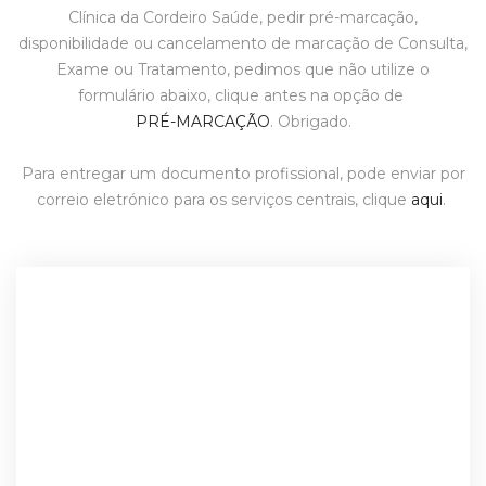
Clínica da Cordeiro Saúde, pedir pré-marcação,
disponibilidade ou cancelamento de marcação de Consulta,
Exame ou Tratamento, pedimos que não utilize o
formulário abaixo, clique antes na opção de
PRÉ-MARCAÇÃO
. Obrigado.
Para entregar um documento profissional, pode enviar por
correio eletrónico para os serviços centrais, clique
aqui
.