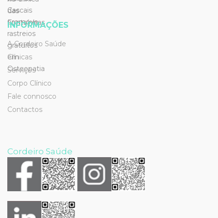
INFORMAÇÕES
A Cordeiro Saúde
Clínicas
Serviços
Corpo Clínico
Fale connosco
Contactos
Cordeiro Saúde