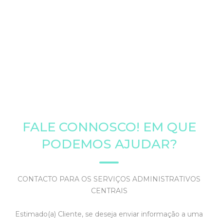
FALE CONNOSCO! EM QUE
PODEMOS AJUDAR?
CONTACTO PARA OS SERVIÇOS ADMINISTRATIVOS
CENTRAIS
Estimado(a) Cliente, se deseja enviar informação a uma