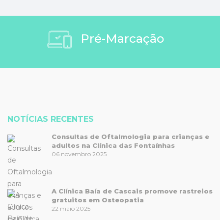
Pré-Marcação
NOTÍCIAS RECENTES
Consultas de Oftalmologia para crianças e
adultos na Clínica das Fontaínhas
06 novembro 2025
A Clínica Baía de Cascais promove rastreios
gratuitos em Osteopatia
22 maio 2025