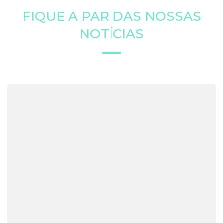
FIQUE A PAR DAS NOSSAS
NOTÍCIAS