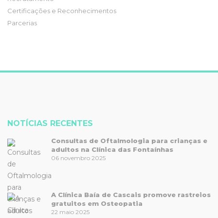
Certificações e Reconhecimentos
Parcerias
NOTÍCIAS RECENTES
Consultas de Oftalmologia para crianças e
adultos na Clínica das Fontaínhas
06 novembro 2025
A Clínica Baía de Cascais promove rastreios
gratuitos em Osteopatia
22 maio 2025