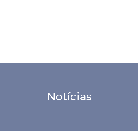
Notícias