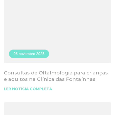
06 novembro 2025
Consultas de Oftalmologia para crianças
e adultos na Clínica das Fontaínhas
LER NOTÍCIA COMPLETA