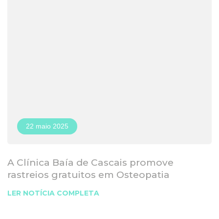
22 maio 2025
A Clínica Baía de Cascais promove
rastreios gratuitos em Osteopatia
LER NOTÍCIA COMPLETA