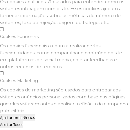
Os cookies analíticos são usados para entender como os
visitantes interagem com o site. Esses cookies ajudam a
fornecer informações sobre as métricas do número de
visitantes, taxa de rejeição, origem do tráfego, etc.
Cookies Funcionais
Os cookies funcionais ajudam a realizar certas
funcionalidades, como compartilhar o conteúdo do site
em plataformas de social media, coletar feedbacks e
outros recursos de terceiros.
Cookies Marketing
Os cookies de marketing são usados para entregar aos
visitantes anúncios personalizados com base nas páginas
que eles visitaram antes e analisar a eficácia da campanha
publicitária.
Ajustar preferências
Aceitar Todos