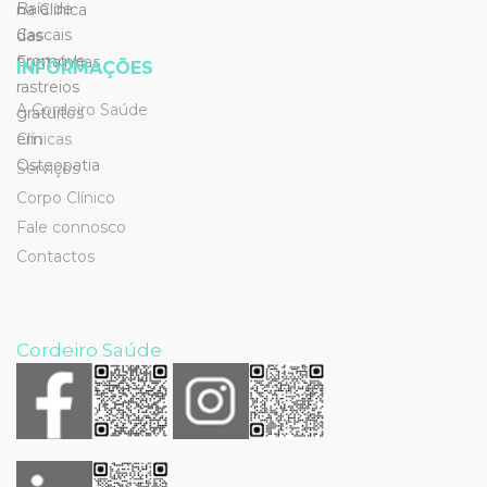
INFORMAÇÕES
A Cordeiro Saúde
Clínicas
Serviços
Corpo Clínico
Fale connosco
Contactos
Cordeiro Saúde