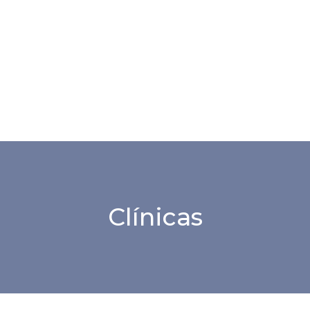
Clínicas