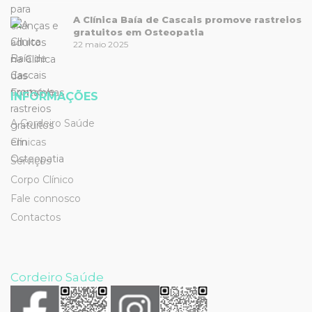
A Clínica Baía de Cascais promove rastreios
gratuitos em Osteopatia
22 maio 2025
INFORMAÇÕES
A Cordeiro Saúde
Clínicas
Serviços
Corpo Clínico
Fale connosco
Contactos
Cordeiro Saúde