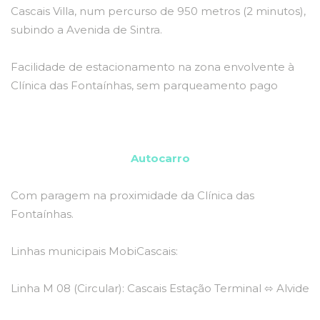
Cascais Villa, num percurso de 950 metros (2 minutos),
subindo a Avenida de Sintra.
Facilidade de estacionamento na zona envolvente à
Clínica das Fontaínhas, sem parqueamento pago
Autocarro
Com paragem na proximidade da Clínica das
Fontaínhas.
Linhas municipais MobiCascais:
Linha M 08 (Circular): Cascais Estação Terminal ⬄ Alvide