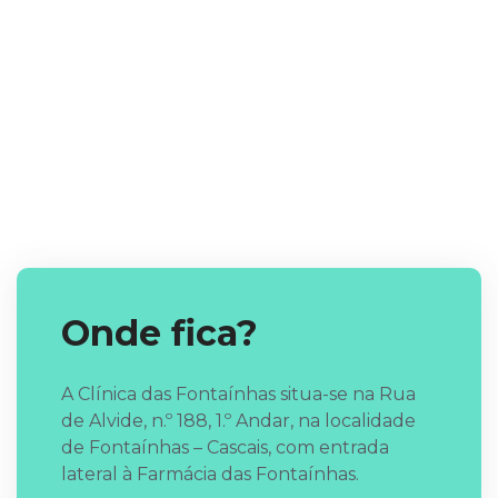
Onde fica?
A Clínica das Fontaínhas situa-se na Rua
de Alvide, n.º 188, 1.º Andar, na localidade
de Fontaínhas – Cascais, com entrada
lateral à Farmácia das Fontaínhas.