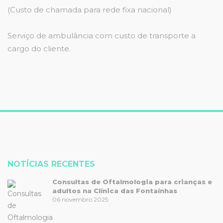
(Custo de chamada para rede fixa nacional)
Serviço de ambulância com custo de transporte a
cargo do cliente.
NOTÍCIAS RECENTES
Consultas de Oftalmologia para crianças e
adultos na Clínica das Fontaínhas
06 novembro 2025