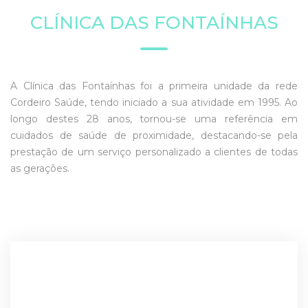
CLÍNICA DAS FONTAÍNHAS
A Clínica das Fontaínhas foi a primeira unidade da rede
Cordeiro Saúde, tendo iniciado a sua atividade em 1995. Ao
longo destes 28 anos, tornou-se uma referência em
cuidados de saúde de proximidade, destacando-se pela
prestação de um serviço personalizado a clientes de todas
as gerações.