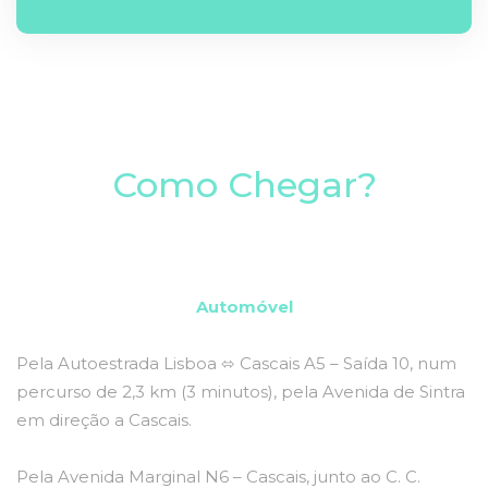
Como Chegar?
Automóvel
Pela Autoestrada Lisboa ⬄ Cascais A5 – Saída 10, num
percurso de 2,3 km (3 minutos), pela Avenida de Sintra
em direção a Cascais.
Pela Avenida Marginal N6 – Cascais, junto ao C. C.