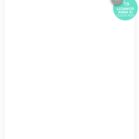
LIGAMOS
PARA SI
CLIQUE AQUI