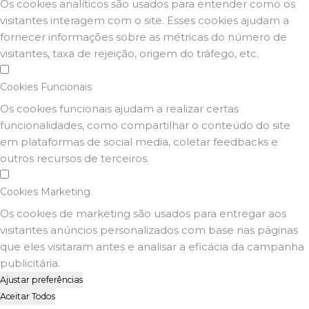
Os cookies analíticos são usados para entender como os
visitantes interagem com o site. Esses cookies ajudam a
fornecer informações sobre as métricas do número de
visitantes, taxa de rejeição, origem do tráfego, etc.
Cookies Funcionais
Os cookies funcionais ajudam a realizar certas
funcionalidades, como compartilhar o conteúdo do site
em plataformas de social media, coletar feedbacks e
outros recursos de terceiros.
Cookies Marketing
Os cookies de marketing são usados para entregar aos
visitantes anúncios personalizados com base nas páginas
que eles visitaram antes e analisar a eficácia da campanha
publicitária.
Ajustar preferências
Aceitar Todos