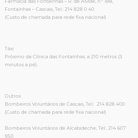
Farmácia das Fontaínhas – R. de Alvide, n.º 188,
Fontaínhas – Cascais, Tel.: 214 828 0 40
(Custo de chamada para rede fixa nacional)
Táxi
Próximo da Clínica das Fontaínhas, a 210 metros (3
minutos a pé).
Outros
Bombeiros Voluntários de Cascais, Tel.: 214 828 400
(Custo de chamada para rede fixa nacional)
Bombeiros Voluntários de Alcabideche, Tel.: 214 607
950