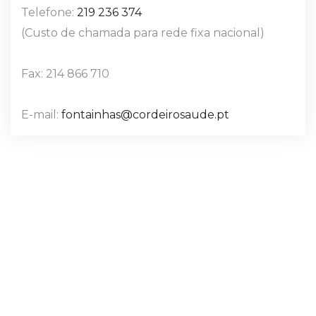
Telefone:
219 236 374
(Custo de chamada para rede fixa nacional)
Fax: 214 866 710
E-mail:
fontainhas@cordeirosaude.pt