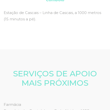
Estação de Cascais – Linha de Cascais, a 1000 metros
(15 minutos a pé).
SERVIÇOS DE APOIO
MAIS PRÓXIMOS
Farmácia