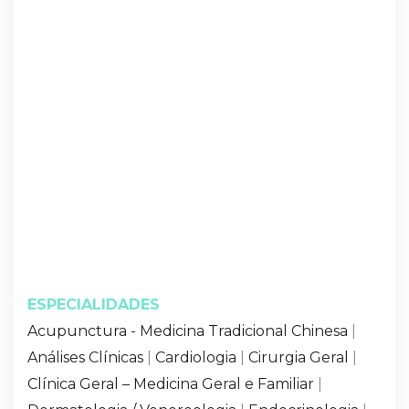
ESPECIALIDADES
Acupunctura - Medicina Tradicional Chinesa
|
Análises Clínicas
|
Cardiologia
|
Cirurgia Geral
|
Clínica Geral – Medicina Geral e Familiar
|