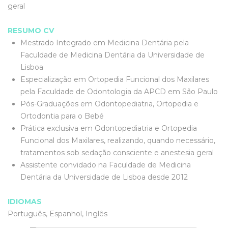
geral
RESUMO CV
Mestrado Integrado em Medicina Dentária pela
Faculdade de Medicina Dentária da Universidade de
Lisboa
Especialização em Ortopedia Funcional dos Maxilares
pela Faculdade de Odontologia da APCD em São Paulo
Pós-Graduações em Odontopediatria, Ortopedia e
Ortodontia para o Bebé
Prática exclusiva em Odontopediatria e Ortopedia
Funcional dos Maxilares, realizando, quando necessário,
tratamentos sob sedação consciente e anestesia geral
Assistente convidado na Faculdade de Medicina
Dentária da Universidade de Lisboa desde 2012
IDIOMAS
Português, Espanhol, Inglês