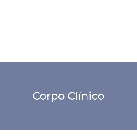
Corpo Clínico