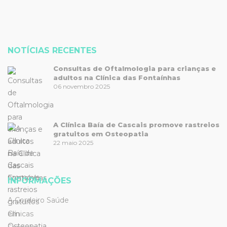
NOTÍCIAS RECENTES
Consultas de Oftalmologia para crianças e
adultos na Clínica das Fontaínhas
06 novembro 2025
A Clínica Baía de Cascais promove rastreios
gratuitos em Osteopatia
22 maio 2025
INFORMAÇÕES
A Cordeiro Saúde
Clínicas