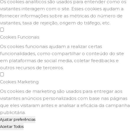
Os cookies analíticos são usados para entender como os
visitantes interagem com o site. Esses cookies ajudam a
fornecer informações sobre as métricas do número de
visitantes, taxa de rejeição, origem do tráfego, etc.
Cookies Funcionais
Os cookies funcionais ajudam a realizar certas
funcionalidades, como compartilhar o conteúdo do site
em plataformas de social media, coletar feedbacks e
outros recursos de terceiros.
Cookies Marketing
Os cookies de marketing são usados para entregar aos
visitantes anúncios personalizados com base nas páginas
que eles visitaram antes e analisar a eficácia da campanha
publicitária.
Ajustar preferências
Aceitar Todos