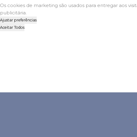
Os cookies de marketing são usados para entregar aos visi
publicitária.
Ajustar preferências
Aceitar Todos