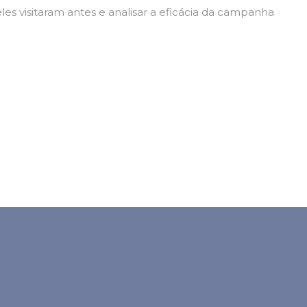
es visitaram antes e analisar a eficácia da campanha