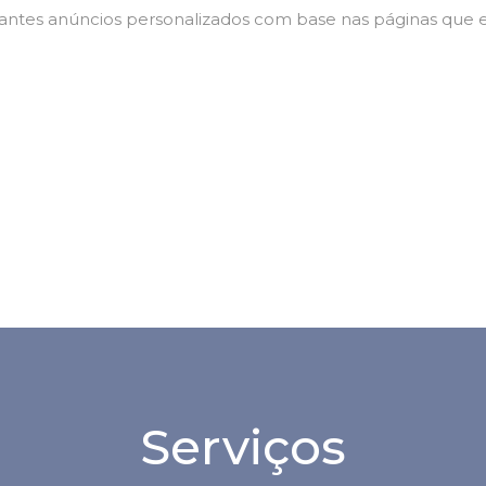
tantes anúncios personalizados com base nas páginas que el
Serviços