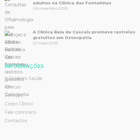
adultos na Clínica das Fontaínhas
06 novembro 2025
A Clínica Baía de Cascais promove rastreios
gratuitos em Osteopatia
22 maio 2025
INFORMAÇÕES
A Cordeiro Saúde
Clínicas
Serviços
Corpo Clínico
Fale connosco
Contactos