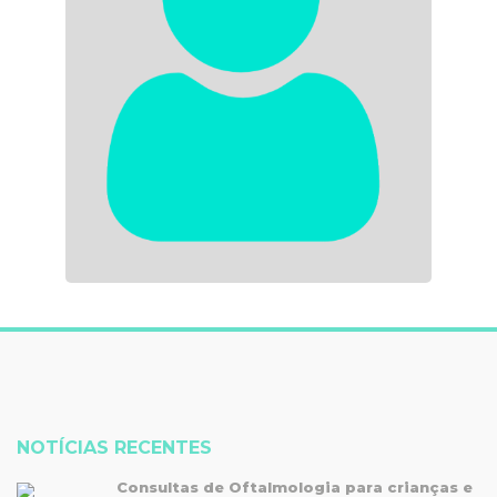
NOTÍCIAS RECENTES
Consultas de Oftalmologia para crianças e