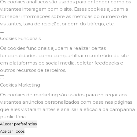
Os cookies analíticos são usados para entender como os
visitantes interagem com o site. Esses cookies ajudam a
fornecer informações sobre as métricas do número de
visitantes, taxa de rejeição, origem do tráfego, etc.
Cookies Funcionais
Os cookies funcionais ajudam a realizar certas
funcionalidades, como compartilhar o conteúdo do site
em plataformas de social media, coletar feedbacks e
outros recursos de terceiros.
Cookies Marketing
Os cookies de marketing são usados para entregar aos
visitantes anúncios personalizados com base nas páginas
que eles visitaram antes e analisar a eficácia da campanha
publicitária.
Ajustar preferências
Aceitar Todos