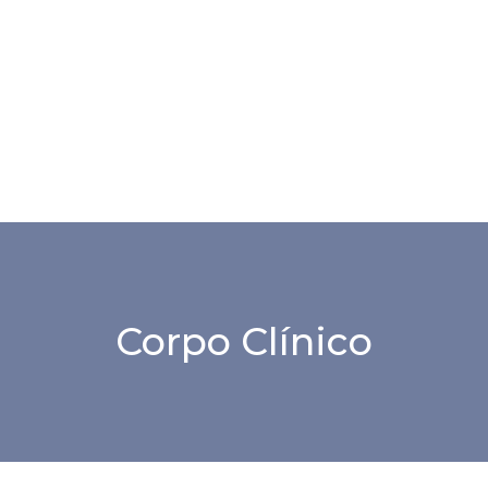
Corpo Clínico