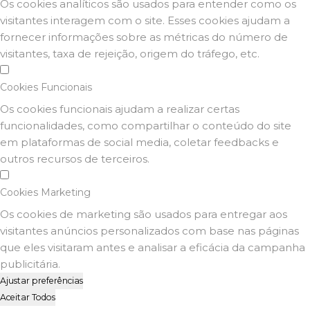
Os cookies analíticos são usados para entender como os
visitantes interagem com o site. Esses cookies ajudam a
fornecer informações sobre as métricas do número de
visitantes, taxa de rejeição, origem do tráfego, etc.
Cookies Funcionais
Os cookies funcionais ajudam a realizar certas
funcionalidades, como compartilhar o conteúdo do site
em plataformas de social media, coletar feedbacks e
outros recursos de terceiros.
Cookies Marketing
Os cookies de marketing são usados para entregar aos
visitantes anúncios personalizados com base nas páginas
que eles visitaram antes e analisar a eficácia da campanha
publicitária.
Ajustar preferências
Aceitar Todos