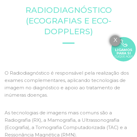
RADIODIAGNÓSTICO
(ECOGRAFIAS E ECO-
DOPPLERS)
X
LIGAMOS
PARA SI
CLIQUE AQUI
O Radiodiagnóstico é responsável pela realização dos
exames complementares, aplicando tecnologias de
imagem no diagnóstico e apoio ao tratamento de
inúmeras doenças.
As tecnologias de imagens mais comuns são a
Radiografia (RX), a Mamografia, a Ultrassonografia
(Ecografia), a Tomografia Computadorizada (TAC) e a
Ressonância Magnética (RMN).