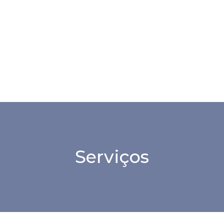
Serviços