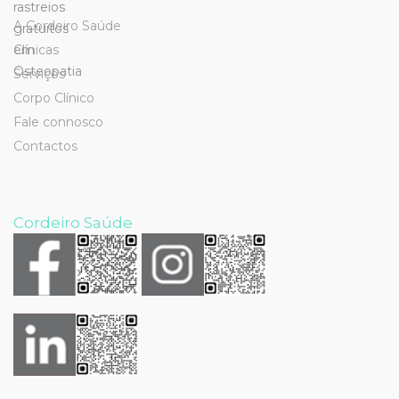
A Cordeiro Saúde
Clínicas
Serviços
Corpo Clínico
Fale connosco
Contactos
Cordeiro Saúde