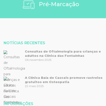
Pré-Marcação
NOTÍCIAS RECENTES
Consultas de Oftalmologia para crianças e
adultos na Clínica das Fontaínhas
06 novembro 2025
A Clínica Baía de Cascais promove rastreios
gratuitos em Osteopatia
22 maio 2025
INFORMAÇÕES