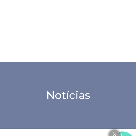
Notícias
X