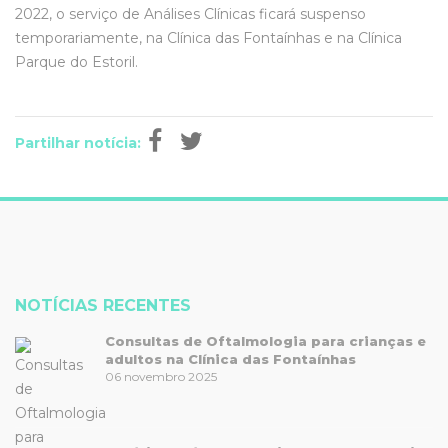
2022, o serviço de Análises Clínicas ficará suspenso
temporariamente, na Clínica das Fontaínhas e na Clínica
Parque do Estoril.
Partilhar notícia:
NOTÍCIAS RECENTES
Consultas de Oftalmologia para crianças e
adultos na Clínica das Fontaínhas
06 novembro 2025