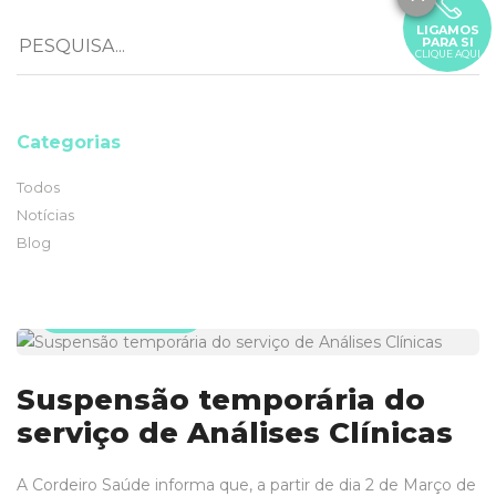
LIGAMOS
PARA SI
CLIQUE AQUI
Categorias
Todos
Notícias
Blog
28 fevereiro 2022
Suspensão temporária do
serviço de Análises Clínicas
A Cordeiro Saúde informa que, a partir de dia 2 de Março de