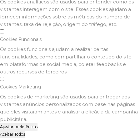
Os cookies analíticos são usados para entender como os
visitantes interagem com o site. Esses cookies ajudam a
fornecer informações sobre as métricas do número de
visitantes, taxa de rejeição, origem do tráfego, etc.
Cookies Funcionais
Os cookies funcionais ajudam a realizar certas
funcionalidades, como compartilhar o conteúdo do site
em plataformas de social media, coletar feedbacks e
outros recursos de terceiros.
Cookies Marketing
Os cookies de marketing são usados para entregar aos
visitantes anúncios personalizados com base nas páginas
que eles visitaram antes e analisar a eficácia da campanha
publicitária.
Ajustar preferências
Aceitar Todos