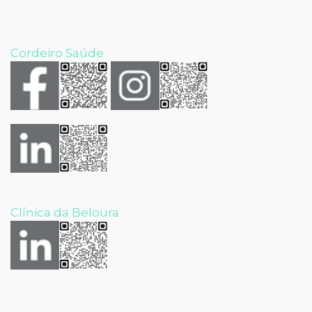
Cordeiro Saúde
Clínica da Beloura