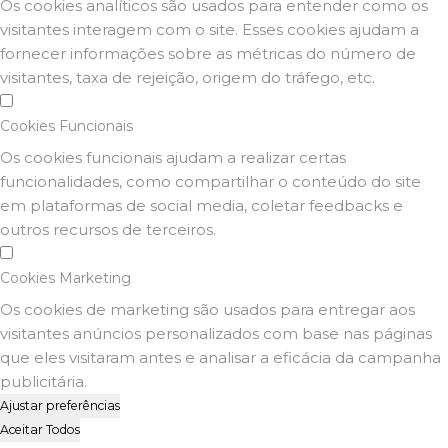
Os cookies analíticos são usados para entender como os
visitantes interagem com o site. Esses cookies ajudam a
fornecer informações sobre as métricas do número de
visitantes, taxa de rejeição, origem do tráfego, etc.
Cookies Funcionais
Os cookies funcionais ajudam a realizar certas
funcionalidades, como compartilhar o conteúdo do site
em plataformas de social media, coletar feedbacks e
outros recursos de terceiros.
Cookies Marketing
Os cookies de marketing são usados para entregar aos
visitantes anúncios personalizados com base nas páginas
que eles visitaram antes e analisar a eficácia da campanha
publicitária.
Ajustar preferências
Aceitar Todos