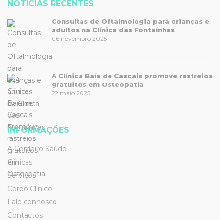
NOTÍCIAS RECENTES
Consultas de Oftalmologia para crianças e
adultos na Clínica das Fontaínhas
06 novembro 2025
A Clínica Baía de Cascais promove rastreios
gratuitos em Osteopatia
22 maio 2025
INFORMAÇÕES
A Cordeiro Saúde
Clínicas
Serviços
Corpo Clínico
Fale connosco
Contactos