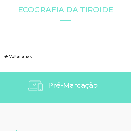
ECOGRAFIA DA TIROIDE
Voltar atrás
Pré-Marcação