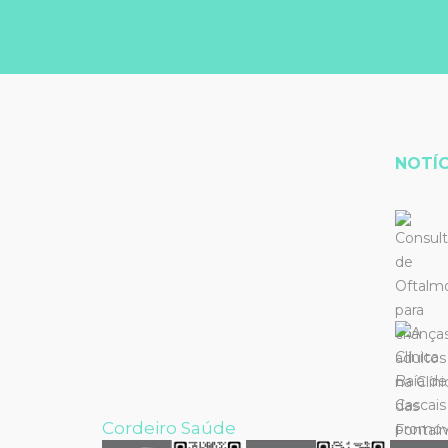
NOTÍC
Cordeiro Saúde