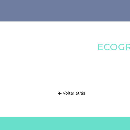
ECOGR
Voltar atrás