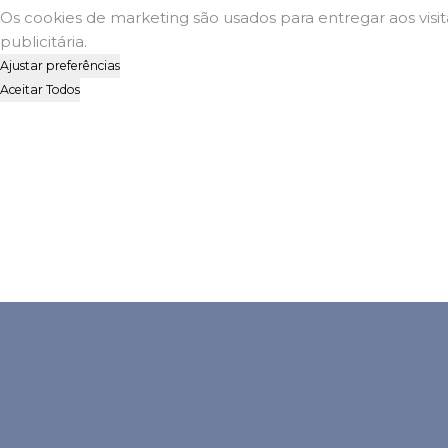
Os cookies de marketing são usados para entregar aos visi
publicitária.
Ajustar preferências
Aceitar Todos