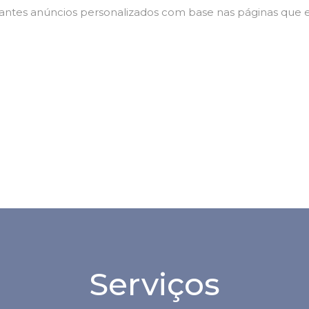
tantes anúncios personalizados com base nas páginas que el
Serviços