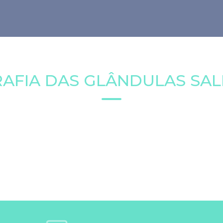
AFIA DAS GLÂNDULAS SAL