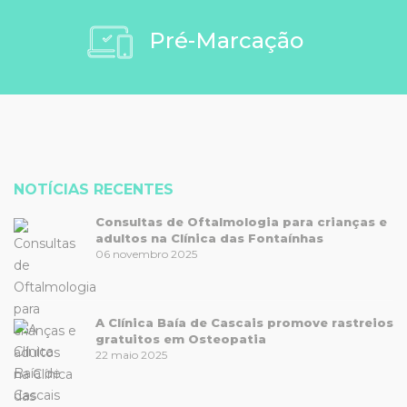
Pré-Marcação
NOTÍCIAS RECENTES
Consultas de Oftalmologia para crianças e
adultos na Clínica das Fontaínhas
06 novembro 2025
A Clínica Baía de Cascais promove rastreios
gratuitos em Osteopatia
22 maio 2025