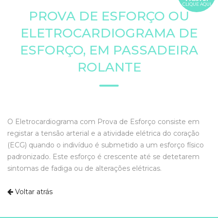
CLIQUE AQUI
PROVA DE ESFORÇO OU
ELETROCARDIOGRAMA DE
ESFORÇO, EM PASSADEIRA
ROLANTE
O Eletrocardiograma com Prova de Esforço consiste em
registar a tensão arterial e a atividade elétrica do coração
(ECG) quando o indivíduo é submetido a um esforço físico
padronizado. Este esforço é crescente até se detetarem
sintomas de fadiga ou de alterações elétricas.
Voltar atrás