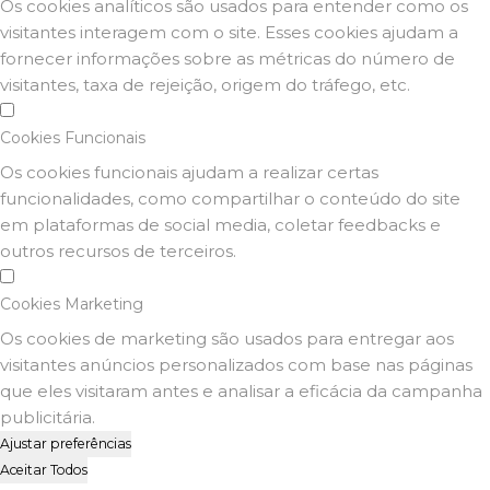
Os cookies analíticos são usados para entender como os
visitantes interagem com o site. Esses cookies ajudam a
fornecer informações sobre as métricas do número de
visitantes, taxa de rejeição, origem do tráfego, etc.
Cookies Funcionais
Os cookies funcionais ajudam a realizar certas
funcionalidades, como compartilhar o conteúdo do site
em plataformas de social media, coletar feedbacks e
outros recursos de terceiros.
Cookies Marketing
Os cookies de marketing são usados para entregar aos
visitantes anúncios personalizados com base nas páginas
que eles visitaram antes e analisar a eficácia da campanha
publicitária.
Ajustar preferências
Aceitar Todos