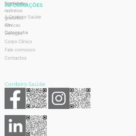
INFORMAÇÕES
A Cordeiro Saúde
Clínicas
Serviços
Corpo Clínico
Fale connosco
Contactos
Cordeiro Saúde