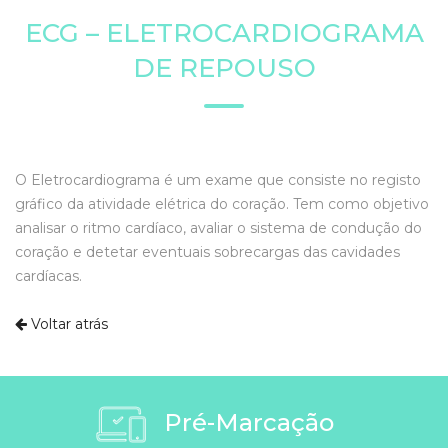
ECG – ELETROCARDIOGRAMA
DE REPOUSO
O Eletrocardiograma é um exame que consiste no registo
gráfico da atividade elétrica do coração. Tem como objetivo
analisar o ritmo cardíaco, avaliar o sistema de condução do
coração e detetar eventuais sobrecargas das cavidades
cardíacas.
Voltar atrás
Pré-Marcação