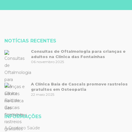
NOTÍCIAS RECENTES
Consultas de Oftalmologia para crianças e
adultos na Clínica das Fontaínhas
06 novembro 2025
A Clínica Baía de Cascais promove rastreios
gratuitos em Osteopatia
22 maio 2025
INFORMAÇÕES
A Cordeiro Saúde