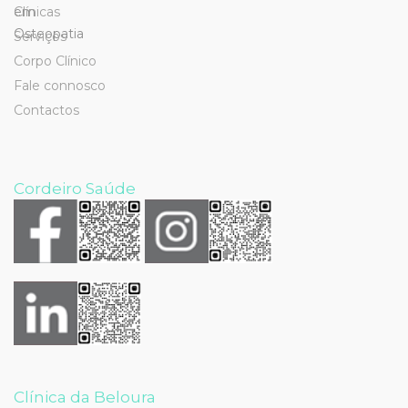
Clínicas
Serviços
Corpo Clínico
Fale connosco
Contactos
Cordeiro Saúde
Clínica da Beloura