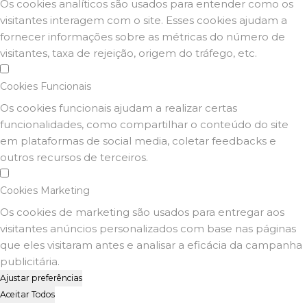
Os cookies analíticos são usados para entender como os
visitantes interagem com o site. Esses cookies ajudam a
fornecer informações sobre as métricas do número de
visitantes, taxa de rejeição, origem do tráfego, etc.
Cookies Funcionais
Os cookies funcionais ajudam a realizar certas
funcionalidades, como compartilhar o conteúdo do site
em plataformas de social media, coletar feedbacks e
outros recursos de terceiros.
Cookies Marketing
Os cookies de marketing são usados para entregar aos
visitantes anúncios personalizados com base nas páginas
que eles visitaram antes e analisar a eficácia da campanha
publicitária.
Ajustar preferências
Aceitar Todos