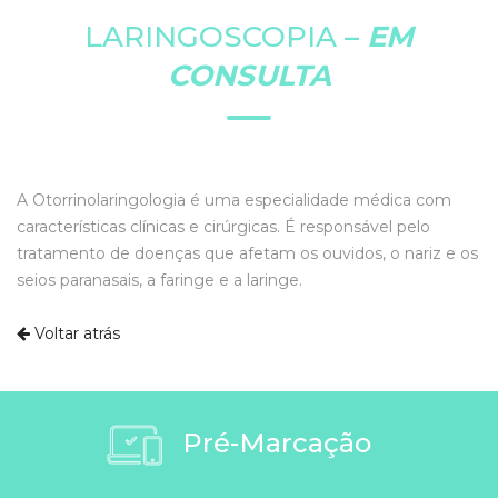
LARINGOSCOPIA –
EM
CONSULTA
A Otorrinolaringologia é uma especialidade médica com
características clínicas e cirúrgicas. É responsável pelo
tratamento de doenças que afetam os ouvidos, o nariz e os
seios paranasais, a faringe e a laringe.
Voltar atrás
Pré-Marcação