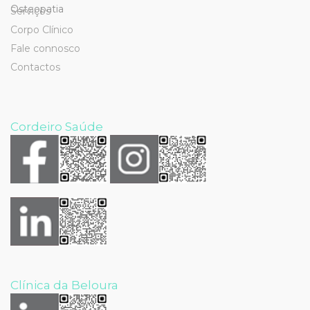
Serviços
Corpo Clínico
Fale connosco
Contactos
Cordeiro Saúde
Clínica da Beloura