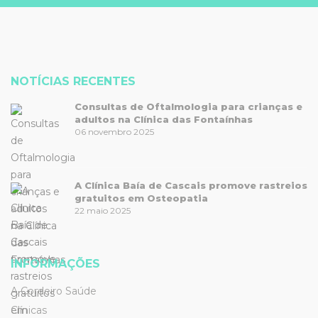
NOTÍCIAS RECENTES
Consultas de Oftalmologia para crianças e
adultos na Clínica das Fontaínhas
06 novembro 2025
A Clínica Baía de Cascais promove rastreios
gratuitos em Osteopatia
22 maio 2025
INFORMAÇÕES
A Cordeiro Saúde
Clínicas