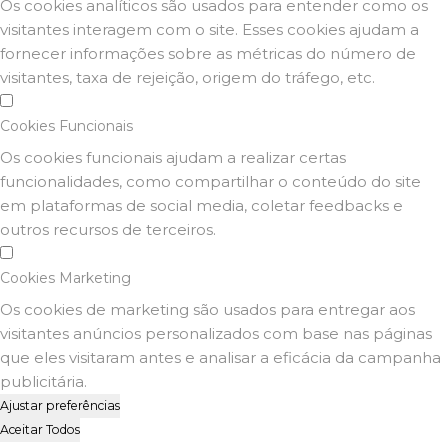
Os cookies analíticos são usados para entender como os
visitantes interagem com o site. Esses cookies ajudam a
fornecer informações sobre as métricas do número de
visitantes, taxa de rejeição, origem do tráfego, etc.
Cookies Funcionais
Os cookies funcionais ajudam a realizar certas
funcionalidades, como compartilhar o conteúdo do site
em plataformas de social media, coletar feedbacks e
outros recursos de terceiros.
Cookies Marketing
Os cookies de marketing são usados para entregar aos
visitantes anúncios personalizados com base nas páginas
que eles visitaram antes e analisar a eficácia da campanha
publicitária.
Ajustar preferências
Aceitar Todos