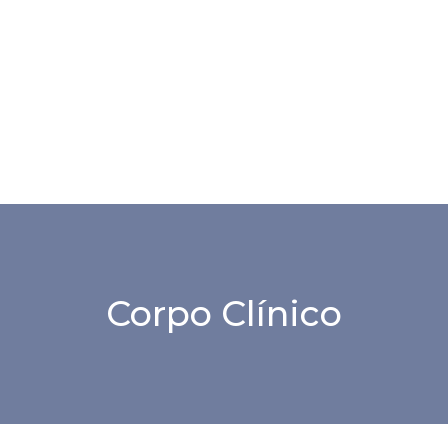
Corpo Clínico