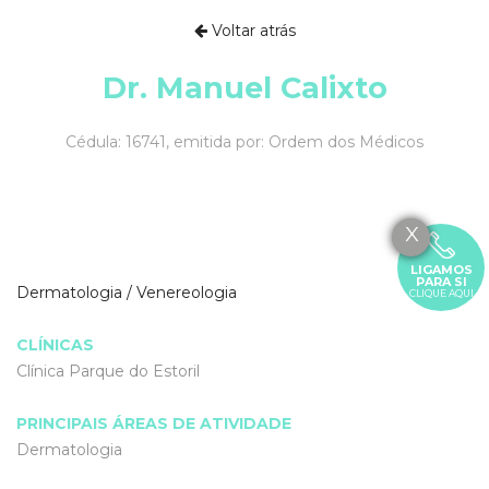
Voltar atrás
Dr. Manuel Calixto
Cédula: 16741, emitida por: Ordem dos Médicos
X
LIGAMOS
PARA SI
Dermatologia / Venereologia
CLIQUE AQUI
CLÍNICAS
Clínica Parque do Estoril
PRINCIPAIS ÁREAS DE ATIVIDADE
Dermatologia