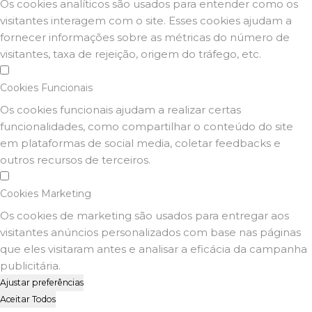
Os cookies analíticos são usados para entender como os
visitantes interagem com o site. Esses cookies ajudam a
fornecer informações sobre as métricas do número de
visitantes, taxa de rejeição, origem do tráfego, etc.
Cookies Funcionais
Os cookies funcionais ajudam a realizar certas
funcionalidades, como compartilhar o conteúdo do site
em plataformas de social media, coletar feedbacks e
outros recursos de terceiros.
Cookies Marketing
Os cookies de marketing são usados para entregar aos
visitantes anúncios personalizados com base nas páginas
que eles visitaram antes e analisar a eficácia da campanha
publicitária.
Ajustar preferências
Aceitar Todos