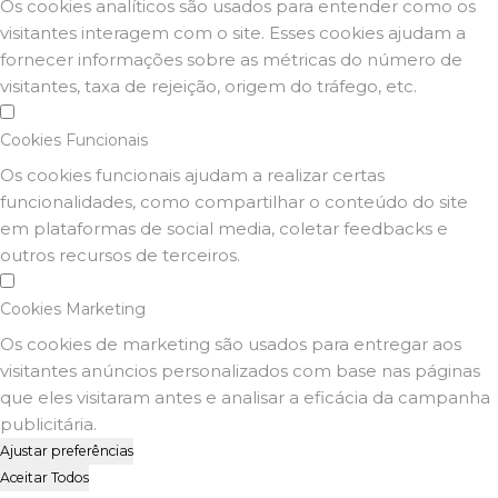
Os cookies analíticos são usados para entender como os
visitantes interagem com o site. Esses cookies ajudam a
fornecer informações sobre as métricas do número de
visitantes, taxa de rejeição, origem do tráfego, etc.
Cookies Funcionais
Os cookies funcionais ajudam a realizar certas
funcionalidades, como compartilhar o conteúdo do site
em plataformas de social media, coletar feedbacks e
outros recursos de terceiros.
Cookies Marketing
Os cookies de marketing são usados para entregar aos
visitantes anúncios personalizados com base nas páginas
que eles visitaram antes e analisar a eficácia da campanha
publicitária.
Ajustar preferências
Aceitar Todos