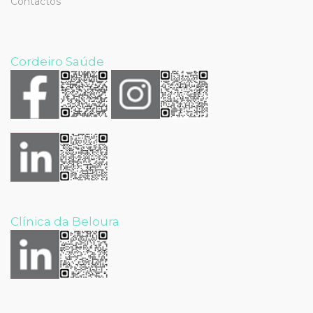
Contactos
Cordeiro Saúde
Clínica da Beloura