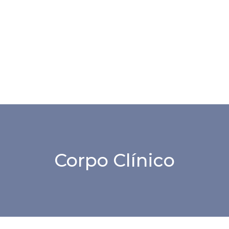
Corpo Clínico