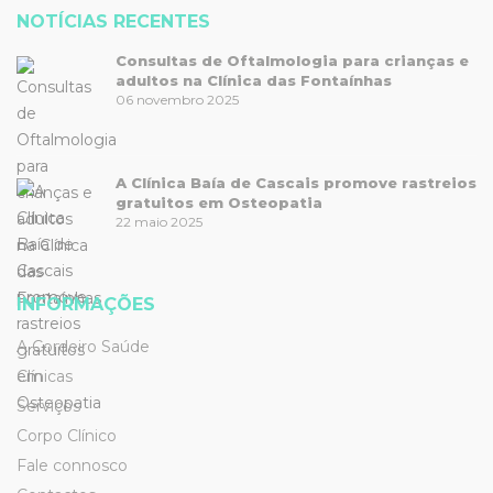
NOTÍCIAS RECENTES
Consultas de Oftalmologia para crianças e
adultos na Clínica das Fontaínhas
06 novembro 2025
A Clínica Baía de Cascais promove rastreios
gratuitos em Osteopatia
22 maio 2025
INFORMAÇÕES
A Cordeiro Saúde
Clínicas
Serviços
Corpo Clínico
Fale connosco