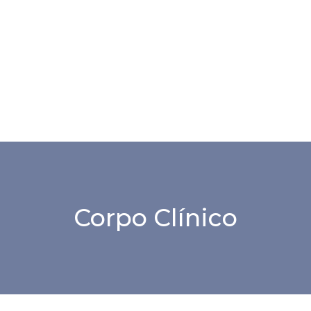
Corpo Clínico