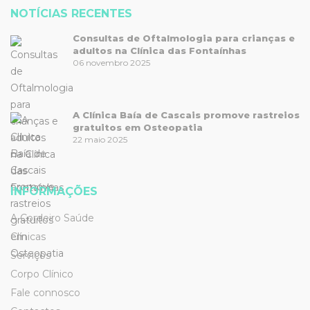
NOTÍCIAS RECENTES
Consultas de Oftalmologia para crianças e
adultos na Clínica das Fontaínhas
06 novembro 2025
A Clínica Baía de Cascais promove rastreios
gratuitos em Osteopatia
22 maio 2025
INFORMAÇÕES
A Cordeiro Saúde
Clínicas
Serviços
Corpo Clínico
Fale connosco