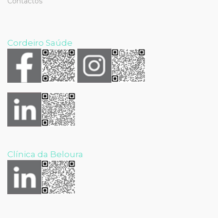
Contactos
Cordeiro Saúde
Clínica da Beloura