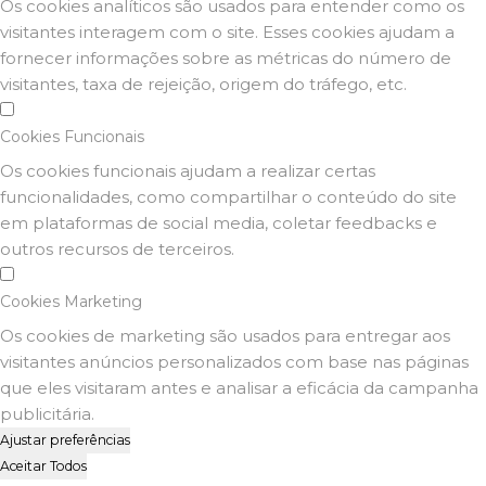
Os cookies analíticos são usados para entender como os
visitantes interagem com o site. Esses cookies ajudam a
fornecer informações sobre as métricas do número de
visitantes, taxa de rejeição, origem do tráfego, etc.
Cookies Funcionais
Os cookies funcionais ajudam a realizar certas
funcionalidades, como compartilhar o conteúdo do site
em plataformas de social media, coletar feedbacks e
outros recursos de terceiros.
Cookies Marketing
Os cookies de marketing são usados para entregar aos
visitantes anúncios personalizados com base nas páginas
que eles visitaram antes e analisar a eficácia da campanha
publicitária.
Ajustar preferências
Aceitar Todos