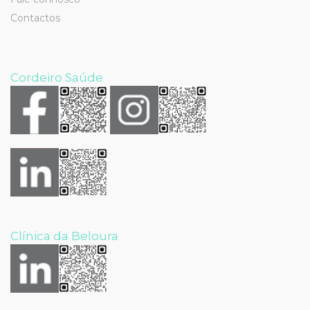
Contactos
Cordeiro Saúde
Clínica da Beloura