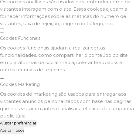
Os cookies analíticos são usados para entender como os
visitantes interagem com o site. Esses cookies ajudam a
fornecer informações sobre as métricas do número de
visitantes, taxa de rejeição, origem do tráfego, etc.
Cookies Funcionais
Os cookies funcionais ajudam a realizar certas
funcionalidades, como compartilhar o conteúdo do site
em plataformas de social media, coletar feedbacks e
outros recursos de terceiros.
Cookies Marketing
Os cookies de marketing são usados para entregar aos
visitantes anúncios personalizados com base nas páginas
que eles visitaram antes e analisar a eficácia da campanha
publicitária.
Ajustar preferências
Aceitar Todos