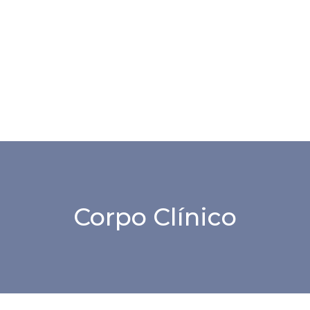
Corpo Clínico