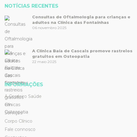
NOTÍCIAS RECENTES
Consultas de Oftalmologia para crianças e
adultos na Clínica das Fontaínhas
06 novembro 2025
A Clínica Baía de Cascais promove rastreios
gratuitos em Osteopatia
22 maio 2025
INFORMAÇÕES
A Cordeiro Saúde
Clínicas
Serviços
Corpo Clínico
Fale connosco