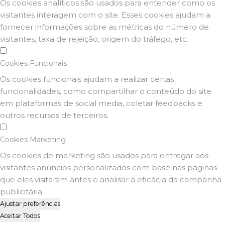
Os cookies analíticos são usados para entender como os
visitantes interagem com o site. Esses cookies ajudam a
fornecer informações sobre as métricas do número de
visitantes, taxa de rejeição, origem do tráfego, etc.
Cookies Funcionais
Os cookies funcionais ajudam a realizar certas
funcionalidades, como compartilhar o conteúdo do site
em plataformas de social media, coletar feedbacks e
outros recursos de terceiros.
Cookies Marketing
Os cookies de marketing são usados para entregar aos
visitantes anúncios personalizados com base nas páginas
que eles visitaram antes e analisar a eficácia da campanha
publicitária.
Ajustar preferências
Aceitar Todos