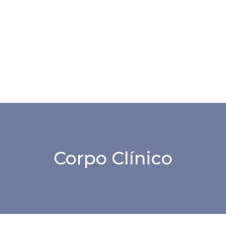
Corpo Clínico