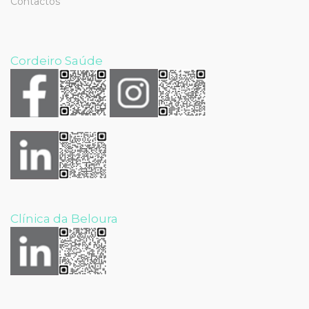
Contactos
Cordeiro Saúde
Clínica da Beloura