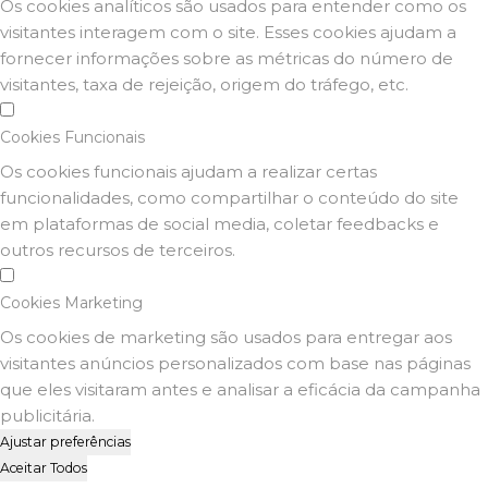
Os cookies analíticos são usados para entender como os
visitantes interagem com o site. Esses cookies ajudam a
fornecer informações sobre as métricas do número de
visitantes, taxa de rejeição, origem do tráfego, etc.
Cookies Funcionais
Os cookies funcionais ajudam a realizar certas
funcionalidades, como compartilhar o conteúdo do site
em plataformas de social media, coletar feedbacks e
outros recursos de terceiros.
Cookies Marketing
Os cookies de marketing são usados para entregar aos
visitantes anúncios personalizados com base nas páginas
que eles visitaram antes e analisar a eficácia da campanha
publicitária.
Ajustar preferências
Aceitar Todos