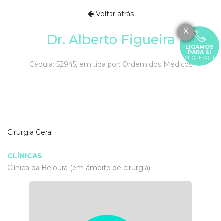
Voltar atrás
X
Dr. Alberto Figueira
LIGAMOS
PARA SI
CLIQUE AQUI
Cédula: 52945, emitida por: Ordem dos Médicos
Cirurgia Geral
CLÍNICAS
Clínica da Beloura (em âmbito de cirurgia)