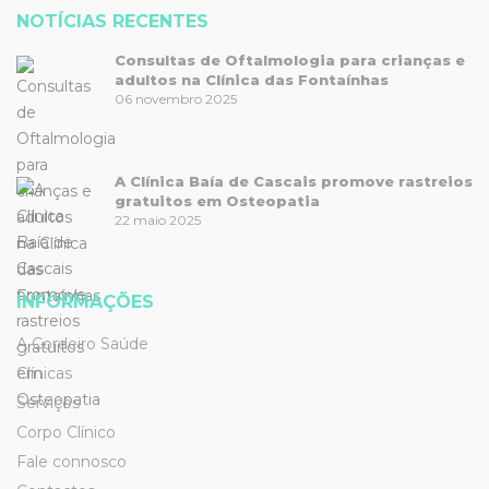
NOTÍCIAS RECENTES
Consultas de Oftalmologia para crianças e
adultos na Clínica das Fontaínhas
06 novembro 2025
A Clínica Baía de Cascais promove rastreios
gratuitos em Osteopatia
22 maio 2025
INFORMAÇÕES
A Cordeiro Saúde
Clínicas
Serviços
Corpo Clínico
Fale connosco