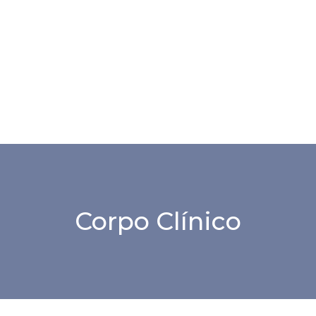
Corpo Clínico