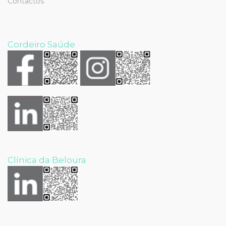
Contactos
Cordeiro Saúde
Clínica da Beloura