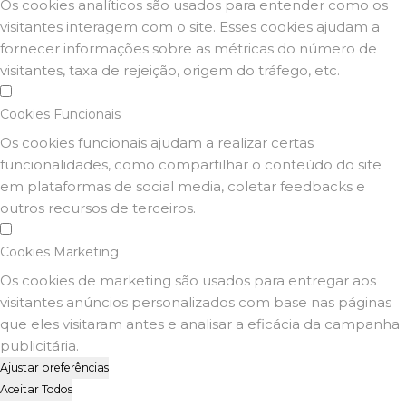
Os cookies analíticos são usados para entender como os
visitantes interagem com o site. Esses cookies ajudam a
fornecer informações sobre as métricas do número de
visitantes, taxa de rejeição, origem do tráfego, etc.
Cookies Funcionais
Os cookies funcionais ajudam a realizar certas
funcionalidades, como compartilhar o conteúdo do site
em plataformas de social media, coletar feedbacks e
outros recursos de terceiros.
Cookies Marketing
Os cookies de marketing são usados para entregar aos
visitantes anúncios personalizados com base nas páginas
que eles visitaram antes e analisar a eficácia da campanha
publicitária.
Ajustar preferências
Aceitar Todos