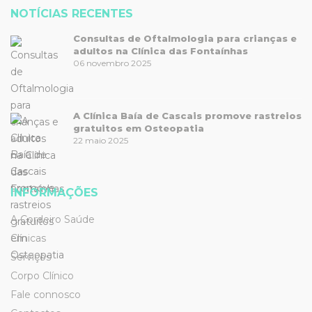
NOTÍCIAS RECENTES
Consultas de Oftalmologia para crianças e
adultos na Clínica das Fontaínhas
06 novembro 2025
A Clínica Baía de Cascais promove rastreios
gratuitos em Osteopatia
22 maio 2025
INFORMAÇÕES
A Cordeiro Saúde
Clínicas
Serviços
Corpo Clínico
Fale connosco