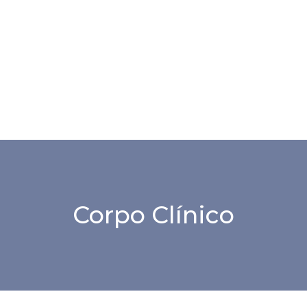
Corpo Clínico