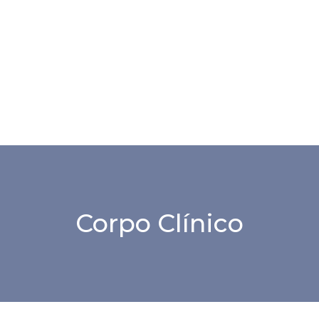
Corpo Clínico