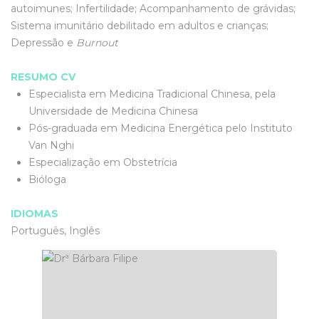
autoimunes; Infertilidade; Acompanhamento de grávidas;
Sistema imunitário debilitado em adultos e crianças;
Depressão e
Burnout
RESUMO CV
Especialista em Medicina Tradicional Chinesa, pela
Universidade de Medicina Chinesa
Pós-graduada em Medicina Energética pelo Instituto
Van Nghi
Especialização em Obstetrícia
Bióloga
IDIOMAS
Português, Inglês