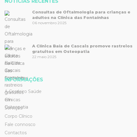
NOTÍCIAS RECENTES
Consultas de Oftalmologia para crianças e
adultos na Clínica das Fontaínhas
06 novembro 2025
A Clínica Baía de Cascais promove rastreios
gratuitos em Osteopatia
22 maio 2025
INFORMAÇÕES
A Cordeiro Saúde
Clínicas
Serviços
Corpo Clínico
Fale connosco
Contactos