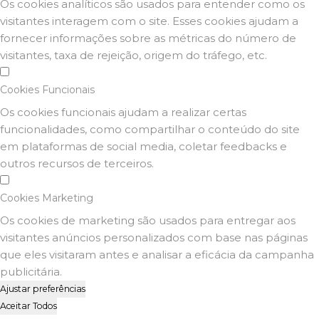
Os cookies analíticos são usados para entender como os
visitantes interagem com o site. Esses cookies ajudam a
fornecer informações sobre as métricas do número de
visitantes, taxa de rejeição, origem do tráfego, etc.
Cookies Funcionais
Os cookies funcionais ajudam a realizar certas
funcionalidades, como compartilhar o conteúdo do site
em plataformas de social media, coletar feedbacks e
outros recursos de terceiros.
Cookies Marketing
Os cookies de marketing são usados para entregar aos
visitantes anúncios personalizados com base nas páginas
que eles visitaram antes e analisar a eficácia da campanha
publicitária.
Ajustar preferências
Aceitar Todos