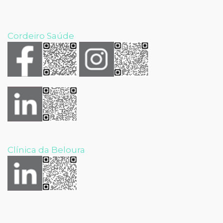
Cordeiro Saúde
Clínica da Beloura