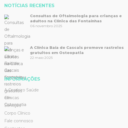
NOTÍCIAS RECENTES
Consultas de Oftalmologia para crianças e
adultos na Clínica das Fontaínhas
06 novembro 2025
A Clínica Baía de Cascais promove rastreios
gratuitos em Osteopatia
22 maio 2025
INFORMAÇÕES
A Cordeiro Saúde
Clínicas
Serviços
Corpo Clínico
Fale connosco