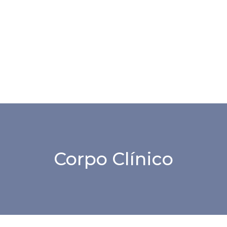
Corpo Clínico