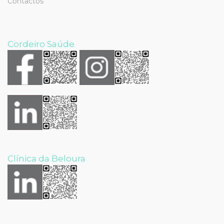
Contactos
Cordeiro Saúde
Clínica da Beloura