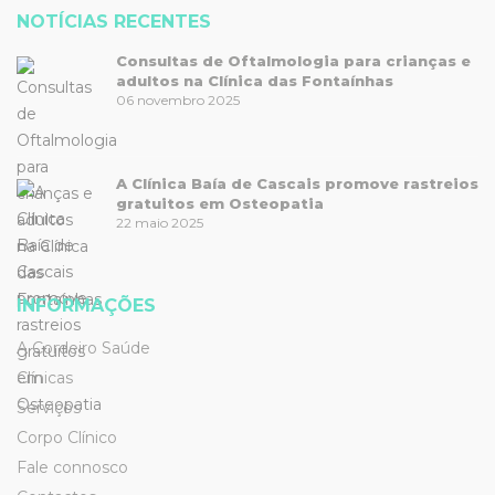
NOTÍCIAS RECENTES
Consultas de Oftalmologia para crianças e
adultos na Clínica das Fontaínhas
06 novembro 2025
A Clínica Baía de Cascais promove rastreios
gratuitos em Osteopatia
22 maio 2025
INFORMAÇÕES
A Cordeiro Saúde
Clínicas
Serviços
Corpo Clínico
Fale connosco