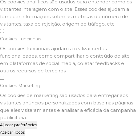
Os cookies analíticos são usados para entender como os
visitantes interagem com o site. Esses cookies ajudam a
fornecer informações sobre as métricas do número de
visitantes, taxa de rejeição, origem do tráfego, etc.
Cookies Funcionais
Os cookies funcionais ajudam a realizar certas
funcionalidades, como compartilhar o conteúdo do site
em plataformas de social media, coletar feedbacks e
outros recursos de terceiros.
Cookies Marketing
Os cookies de marketing são usados para entregar aos
visitantes anúncios personalizados com base nas páginas
que eles visitaram antes e analisar a eficácia da campanha
publicitária.
Ajustar preferências
Aceitar Todos