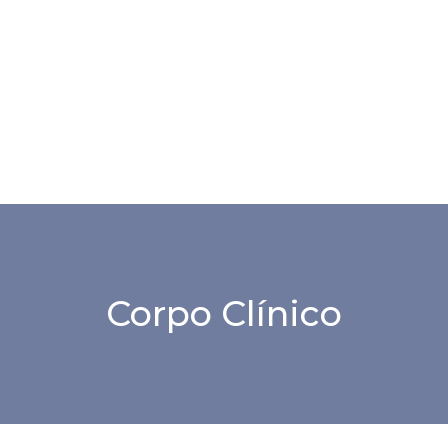
Corpo Clínico