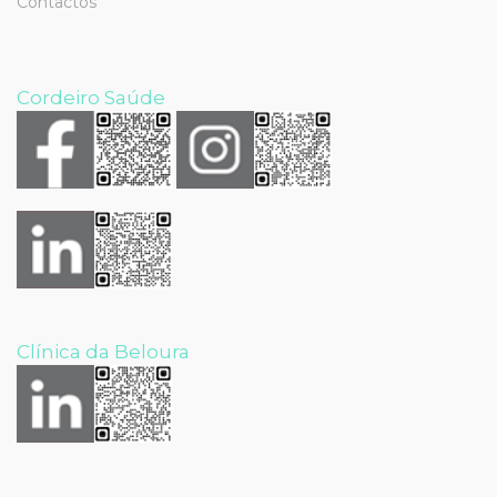
Contactos
Cordeiro Saúde
Clínica da Beloura